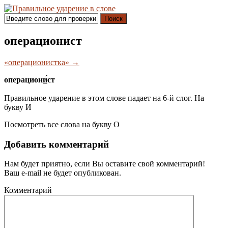
Поиск
операционист
«операционистка» →
операцион
и́
ст
Правильное ударение в этом слове падает на 6-й слог. На
букву
И
Посмотреть все слова на букву
О
Добавить комментарий
Нам будет приятно, если Вы оставите свой комментарий!
Ваш e-mail не будет опубликован.
Комментарий