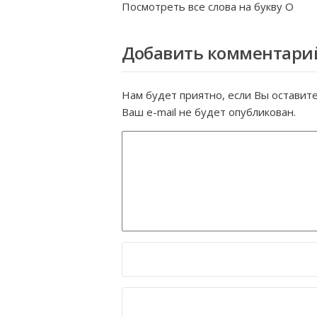
Посмотреть все слова на букву
О
Добавить комментари
Нам будет приятно, если Вы оставит
Ваш e-mail не будет опубликован.