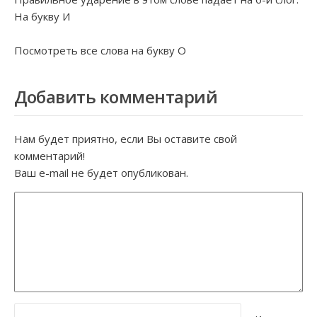
На букву
И
Посмотреть все слова на букву
О
Добавить комментарий
Нам будет приятно, если Вы оставите свой
комментарий!
Ваш e-mail не будет опубликован.