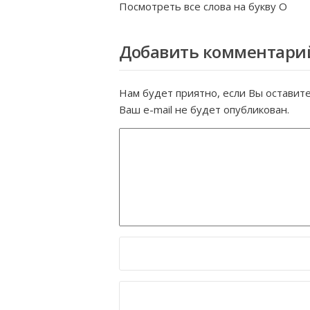
Посмотреть все слова на букву
О
Добавить комментари
Нам будет приятно, если Вы оставит
Ваш e-mail не будет опубликован.