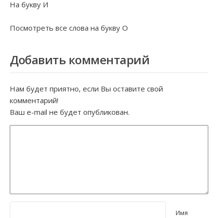
На букву
И
Посмотреть все слова на букву
О
Добавить комментарий
Нам будет приятно, если Вы оставите свой
комментарий!
Ваш e-mail не будет опубликован.
Имя