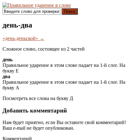
Поиск
день-два
«день-деньской» →
Сложное слово, состоящее из 2 частей
день
Правильное ударение в этом слове падает на 1-й слог. На
букву
Е
два
Правильное ударение в этом слове падает на 1-й слог. На
букву
А
Посмотреть все слова на букву
Д
Добавить комментарий
Нам будет приятно, если Вы оставите свой комментарий!
Ваш e-mail не будет опубликован.
Комментарий