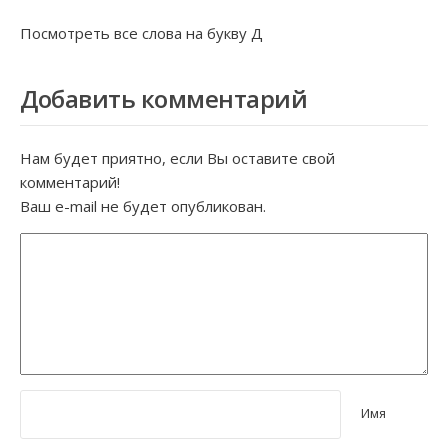
Посмотреть все слова на букву
Д
Добавить комментарий
Нам будет приятно, если Вы оставите свой
комментарий!
Ваш e-mail не будет опубликован.
Имя