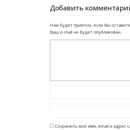
Добавить комментари
Нам будет приятно, если Вы оставит
Ваш e-mail не будет опубликован.
Сохранить моё имя, email и адрес