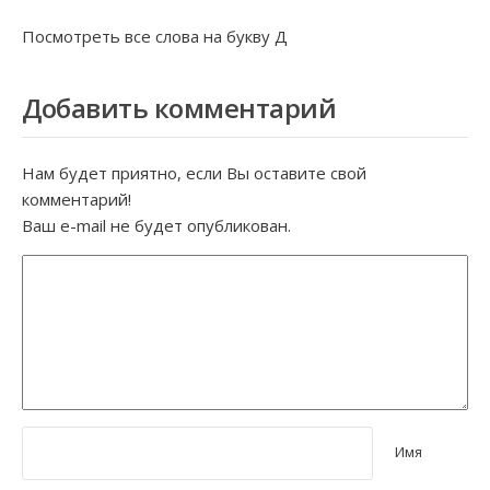
Посмотреть все слова на букву
Д
Добавить комментарий
Нам будет приятно, если Вы оставите свой
комментарий!
Ваш e-mail не будет опубликован.
Имя