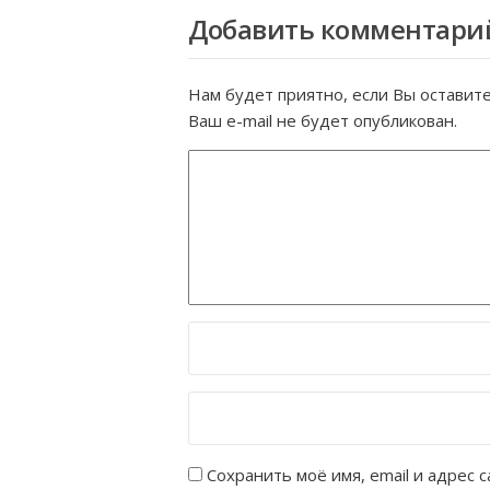
Добавить комментари
Нам будет приятно, если Вы оставит
Ваш e-mail не будет опубликован.
Сохранить моё имя, email и адрес