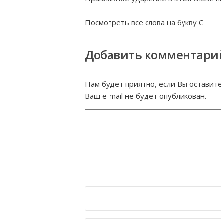
Посмотреть все слова на букву
С
Добавить комментари
Нам будет приятно, если Вы оставит
Ваш e-mail не будет опубликован.