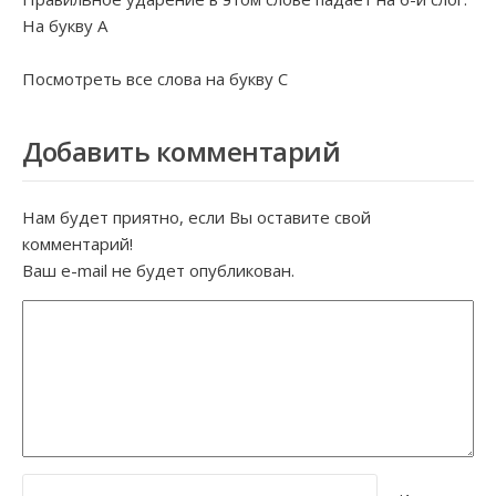
На букву
А
Посмотреть все слова на букву
С
Добавить комментарий
Нам будет приятно, если Вы оставите свой
комментарий!
Ваш e-mail не будет опубликован.