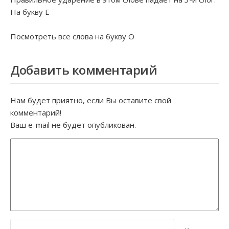
На букву
Е
Посмотреть все слова на букву
О
Добавить комментарий
Нам будет приятно, если Вы оставите свой
комментарий!
Ваш e-mail не будет опубликован.