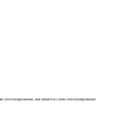
лове опоэтизирование, как пишется слово опоэтизирование