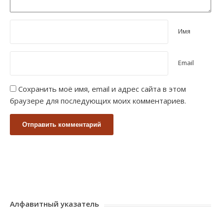
Имя
Email
Сохранить моё имя, email и адрес сайта в этом
браузере для последующих моих комментариев.
Алфавитный указатель