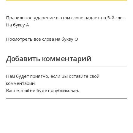
Правильное ударение в этом слове падает на 5-й слог.
На букву
А
Посмотреть все слова на букву
О
Добавить комментарий
Нам будет приятно, если Вы оставите свой
комментарий!
Ваш e-mail не будет опубликован.