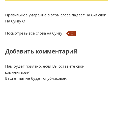
Правильное ударение в этом слове падает на 6-й слог.
На букву
О
Посмотреть все слова на букву
О
Добавить комментарий
Нам будет приятно, если Вы оставите свой
комментарий!
Ваш e-mail не будет опубликован.