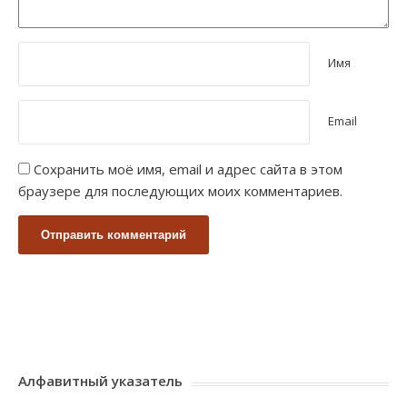
Имя
Email
Сохранить моё имя, email и адрес сайта в этом
браузере для последующих моих комментариев.
Алфавитный указатель