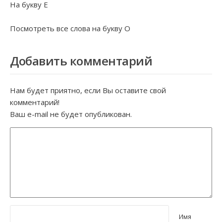
На букву
Е
Посмотреть все слова на букву
О
Добавить комментарий
Нам будет приятно, если Вы оставите свой
комментарий!
Ваш e-mail не будет опубликован.
Имя