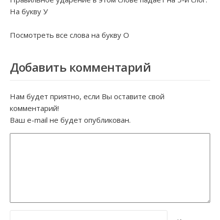
На букву
У
Посмотреть все слова на букву
О
Добавить комментарий
Нам будет приятно, если Вы оставите свой
комментарий!
Ваш e-mail не будет опубликован.