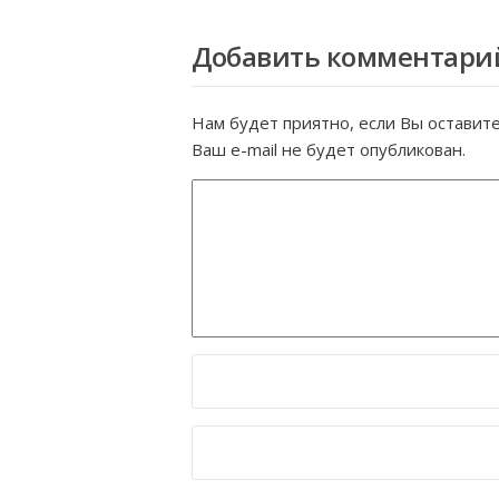
Добавить комментари
Нам будет приятно, если Вы оставит
Ваш e-mail не будет опубликован.