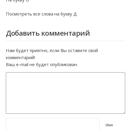
Посмотреть все слова на букву
Д
Добавить комментарий
Нам будет приятно, если Вы оставите свой
комментарий!
Ваш e-mail не будет опубликован.
Имя