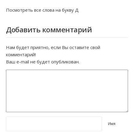
Посмотреть все слова на букву
Д
Добавить комментарий
Нам будет приятно, если Вы оставите свой
комментарий!
Ваш e-mail не будет опубликован.
Имя