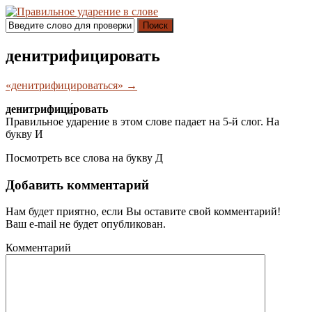
Поиск
денитрифицировать
«денитрифицироваться» →
денитрифиц
и́
ровать
Правильное ударение в этом слове падает на 5-й слог. На
букву
И
Посмотреть все слова на букву
Д
Добавить комментарий
Нам будет приятно, если Вы оставите свой комментарий!
Ваш e-mail не будет опубликован.
Комментарий