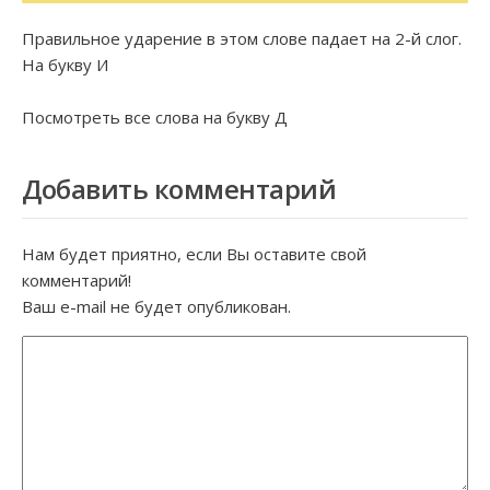
Правильное ударение в этом слове падает на 2-й слог.
На букву
И
Посмотреть все слова на букву
Д
Добавить комментарий
Нам будет приятно, если Вы оставите свой
комментарий!
Ваш e-mail не будет опубликован.