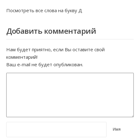
Посмотреть все слова на букву
Д
Добавить комментарий
Нам будет приятно, если Вы оставите свой
комментарий!
Ваш e-mail не будет опубликован.
Имя