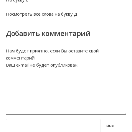
Посмотреть все слова на букву
Д
Добавить комментарий
Нам будет приятно, если Вы оставите свой
комментарий!
Ваш e-mail не будет опубликован.
Имя